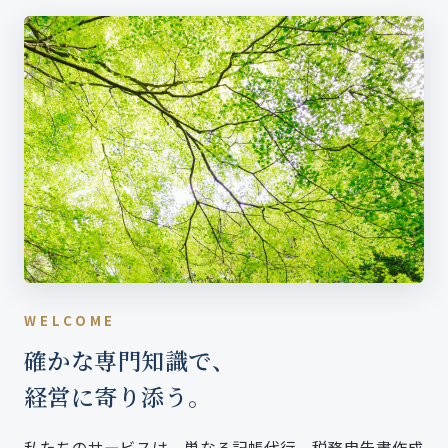
WELCOME
確かな専門知識で、
経営に寄り添う。
私たちのサービスは、単なる記帳代行、税務申告書作成