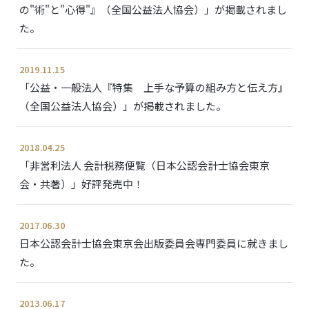
の"術"と"心得"』（全国公益法人協会）」が掲載されまし
た。
2019.11.15
「公益・一般法人『特集 上手な予算の組み方と伝え方』
（全国公益法人協会）」が掲載されました。
2018.04.25
「非営利法人 会計税務便覧（日本公認会計士協会東京
会・共著）」好評発売中！
2017.06.30
日本公認会計士協会東京会出版委員会専門委員に就きまし
た。
2013.06.17