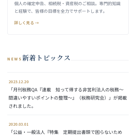
個人の確定申告、相続税・資産税のご相談。専門的知識
と経験で、皆様の目標を全力でサポートします。
詳しく見る →
新着トピックス
NEWS
2023.12.20
「月刊税務QA『連載 知って得する非営利法人の税務～
間違いやすいポイントの整理～』（税務研究会）」が掲載
されました。
2020.03.01
「公益・一般法人『特集 定期提出書類で困らないため