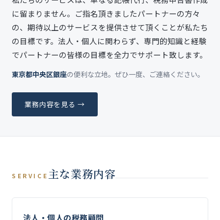
に留まりません。ご指名頂きましたパートナーの方々
の、期待以上のサービスを提供させて頂くことが私たち
の目標です。法人・個人に関わらず、専門的知識と経験
でパートナーの皆様の目標を全力でサポート致します。
東京都中央区銀座
の便利な立地。ぜひ一度、ご連絡ください。
業務内容を見る →
主な業務内容
SERVICE
法人・個人の税務顧問