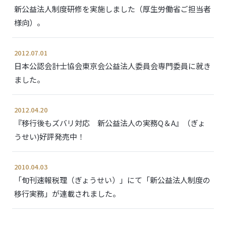
新公益法人制度研修を実施しました（厚生労働省ご担当者
様向）。
2012.07.01
日本公認会計士協会東京会公益法人委員会専門委員に就き
ました。
2012.04.20
『移行後もズバリ対応 新公益法人の実務Q＆A』（ぎょ
うせい)好評発売中！
2010.04.03
「旬刊速報税理（ぎょうせい）」にて「新公益法人制度の
移行実務」が連載されました。