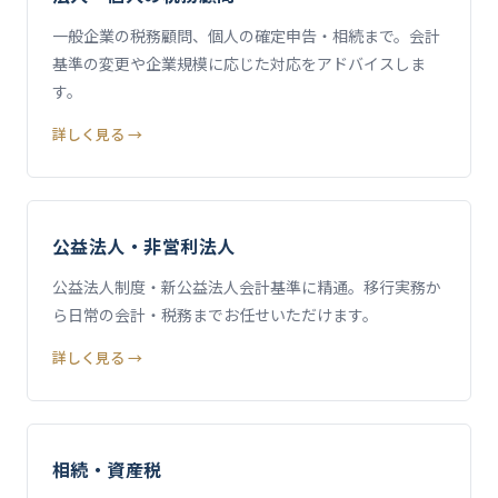
一般企業の税務顧問、個人の確定申告・相続まで。会計
基準の変更や企業規模に応じた対応をアドバイスしま
す。
詳しく見る →
公益法人・非営利法人
公益法人制度・新公益法人会計基準に精通。移行実務か
ら日常の会計・税務までお任せいただけます。
詳しく見る →
相続・資産税